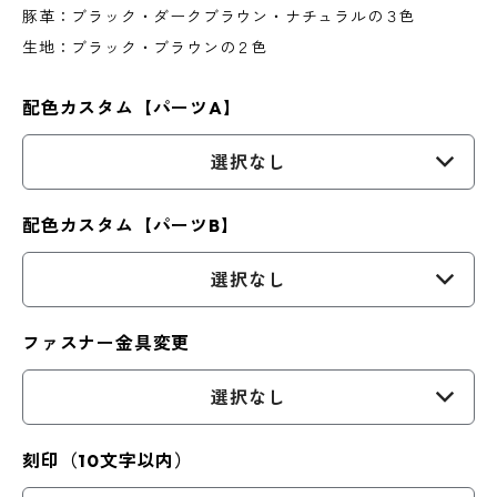
豚革：ブラック・ダークブラウン・ナチュラルの３色
生地：ブラック・ブラウンの２色
配色カスタム【パーツA】
選択なし
配色カスタム【パーツB】
選択なし
ファスナー金具変更
選択なし
刻印（10文字以内）