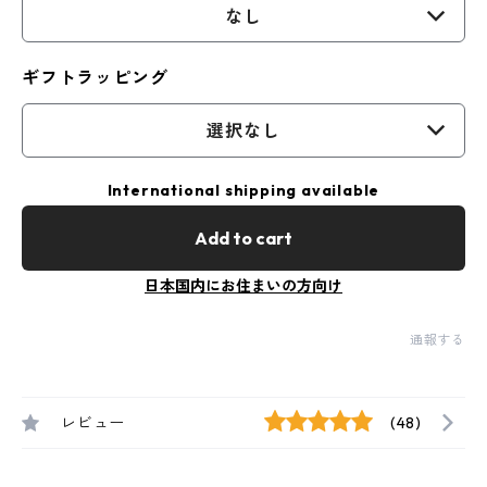
なし
ギフトラッピング
選択なし
International shipping available
Add to cart
日本国内にお住まいの方向け
通報する
レビュー
(48)