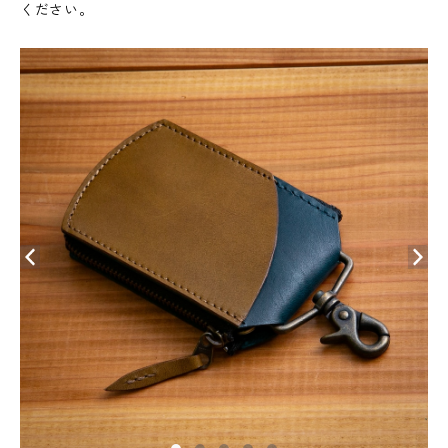
ください。