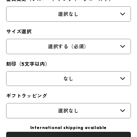
選択なし
サイズ選択
選択する（必須）
刻印（5文字以内）
なし
ギフトラッピング
選択なし
International shipping available