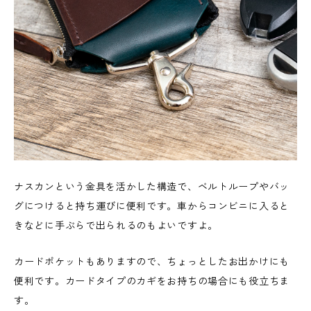
ナスカンという金具を活かした構造で、ベルトループやバッ
グにつけると持ち運びに便利です。車からコンビニに入ると
きなどに手ぶらで出られるのもよいですよ。
カードポケットもありますので、ちょっとしたお出かけにも
便利です。カードタイプのカギをお持ちの場合にも役立ちま
す。