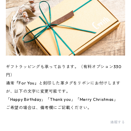
ギフトラッピングも承っております。（有料オプション330
円）
通常『For You』と刻印した革タグをリボンにお付けします
が、以下の文字に変更可能です。
「Happy Birthday」「Thank you」「Merry Christmas」
ご希望の場合は、備考欄にご記載ください。
通報する