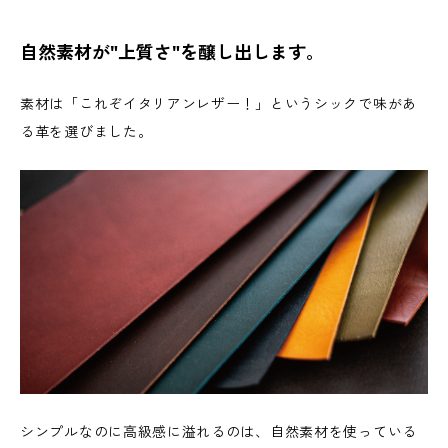
自然素材が"上質さ"を醸し出します。
素材は「これぞイタリアンレザー！」というシックで味があ
る革を選びました。
シンプルなのに高級感に溢れるのは、自然素材を使っている