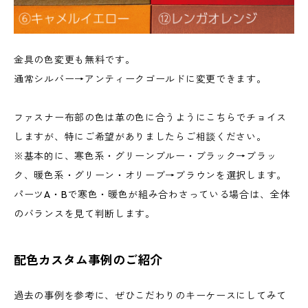
金具の色変更も無料です。
通常シルバー→アンティークゴールドに変更できます。
ファスナー布部の色は革の色に合うようにこちらでチョイス
しますが、特にご希望がありましたらご相談ください。
※基本的に、寒色系・グリーンブルー・ブラック→ブラッ
ク、暖色系・グリーン・オリーブ→ブラウンを選択します。
パーツA・Bで寒色・暖色が組み合わさっている場合は、全体
のバランスを見て判断します。
配色カスタム事例のご紹介
過去の事例を参考に、ぜひこだわりのキーケースにしてみて