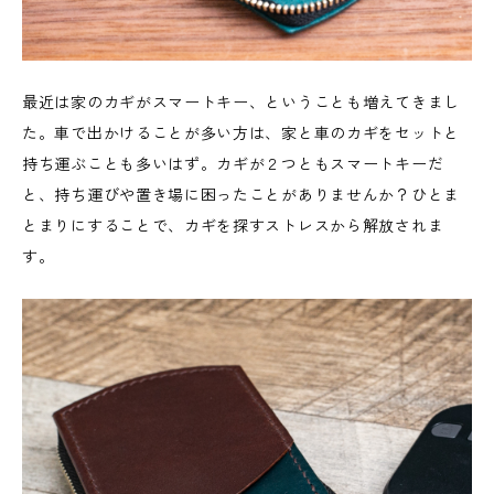
最近は家のカギがスマートキー、ということも増えてきまし
た。車で出かけることが多い方は、家と車のカギをセットと
持ち運ぶことも多いはず。カギが２つともスマートキーだ
と、持ち運びや置き場に困ったことがありませんか？ひとま
とまりにすることで、カギを探すストレスから解放されま
す。