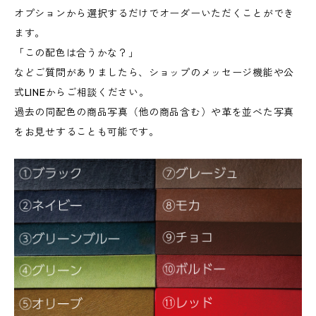
オプションから選択するだけでオーダーいただくことができ
ます。
「この配色は合うかな？」
などご質問がありましたら、ショップのメッセージ機能や公
式LINEからご相談ください。
過去の同配色の商品写真（他の商品含む）や革を並べた写真
をお見せすることも可能です。