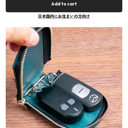
Add to cart
日本国内にお住まいの方向け